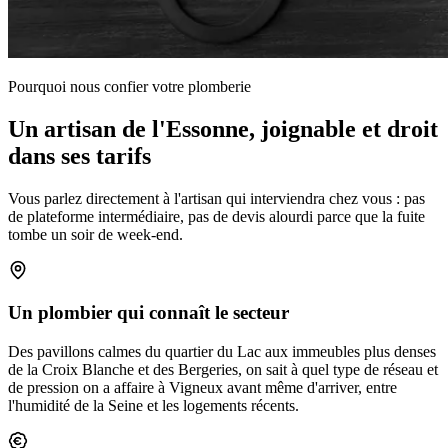
Pourquoi nous confier votre plomberie
Un artisan de l'Essonne, joignable et droit
dans ses tarifs
Vous parlez directement à l'artisan qui interviendra chez vous : pas
de plateforme intermédiaire, pas de devis alourdi parce que la fuite
tombe un soir de week-end.
Un plombier qui connaît le secteur
Des pavillons calmes du quartier du Lac aux immeubles plus denses
de la Croix Blanche et des Bergeries, on sait à quel type de réseau et
de pression on a affaire à Vigneux avant même d'arriver, entre
l'humidité de la Seine et les logements récents.