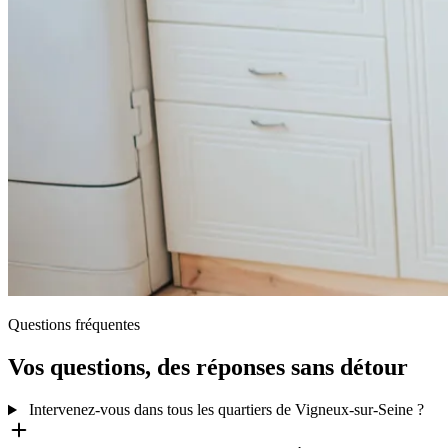
Questions fréquentes
Vos questions, des réponses sans détour
Intervenez-vous dans tous les quartiers de Vigneux-sur-Seine ?