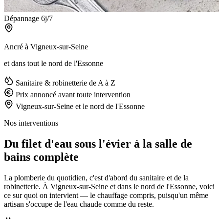
Dépannage 6j/7
Ancré à Vigneux-sur-Seine
et dans tout le nord de l'Essonne
Sanitaire & robinetterie de A à Z
Prix annoncé avant toute intervention
Vigneux-sur-Seine et le nord de l'Essonne
Nos interventions
Du filet d'eau sous l'évier à la salle de
bains complète
La plomberie du quotidien, c'est d'abord du sanitaire et de la
robinetterie. À Vigneux-sur-Seine et dans le nord de l'Essonne, voici
ce sur quoi on intervient — le chauffage compris, puisqu'un même
artisan s'occupe de l'eau chaude comme du reste.