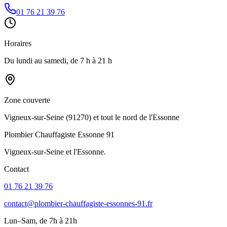
01 76 21 39 76
Horaires
Du lundi au samedi, de 7 h à 21 h
Zone couverte
Vigneux-sur-Seine (91270) et tout le nord de l'Essonne
Plombier Chauffagiste Essonne 91
Vigneux-sur-Seine et l'Essonne.
Contact
01 76 21 39 76
contact@plombier-chauffagiste-essonnes-91.fr
Lun–Sam, de 7h à 21h