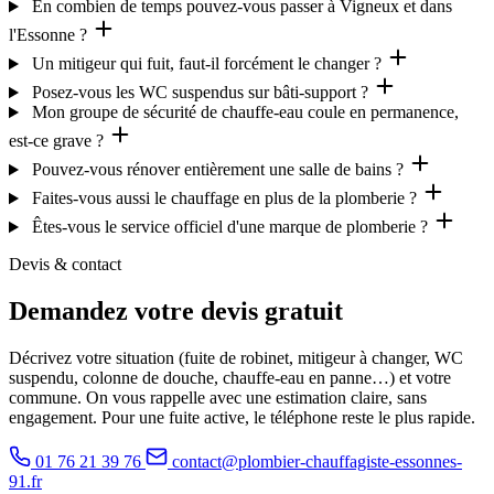
En combien de temps pouvez-vous passer à Vigneux et dans
l'Essonne ?
Un mitigeur qui fuit, faut-il forcément le changer ?
Posez-vous les WC suspendus sur bâti-support ?
Mon groupe de sécurité de chauffe-eau coule en permanence,
est-ce grave ?
Pouvez-vous rénover entièrement une salle de bains ?
Faites-vous aussi le chauffage en plus de la plomberie ?
Êtes-vous le service officiel d'une marque de plomberie ?
Devis & contact
Demandez votre devis gratuit
Décrivez votre situation (fuite de robinet, mitigeur à changer, WC
suspendu, colonne de douche, chauffe-eau en panne…) et votre
commune. On vous rappelle avec une estimation claire, sans
engagement. Pour une fuite active, le téléphone reste le plus rapide.
01 76 21 39 76
contact@plombier-chauffagiste-essonnes-
91.fr