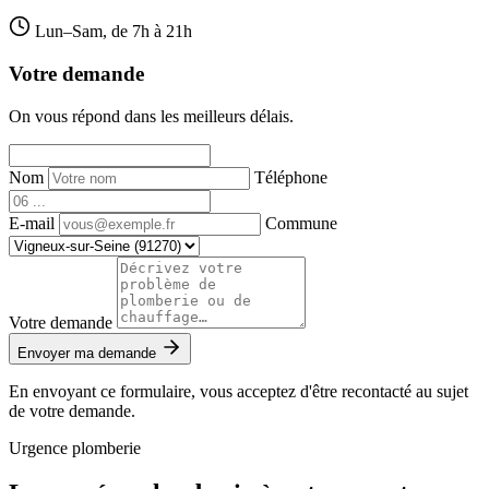
Lun–Sam, de 7h à 21h
Votre demande
On vous répond dans les meilleurs délais.
Nom
Téléphone
E-mail
Commune
Votre demande
Envoyer ma demande
En envoyant ce formulaire, vous acceptez d'être recontacté au sujet
de votre demande.
Urgence plomberie