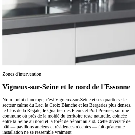
Zones d'intervention
Vigneux-sur-Seine et le nord de l'Essonne
Notre point d'ancrage, c'est Vigneux-sur-Seine et ses quartiers : le
secteur calme du Lac, la Croix Blanche et les Bergeries plus denses,
le Clos de la Régale, le Quartier des Fleurs et Port Premier, sur une
commune où près de la moitié du territoire reste naturelle, coincée
entre la Seine au nord et la forêt de Sénart au sud. Cette diversité de
bâti — pavillons anciens et résidences récentes — fait qu'aucune
installation ne se ressemble vraiment.