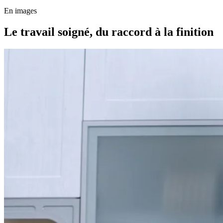
En images
Le travail soigné, du raccord à la finition