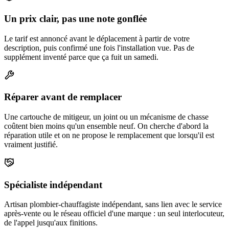
Un prix clair, pas une note gonflée
Le tarif est annoncé avant le déplacement à partir de votre
description, puis confirmé une fois l'installation vue. Pas de
supplément inventé parce que ça fuit un samedi.
Réparer avant de remplacer
Une cartouche de mitigeur, un joint ou un mécanisme de chasse
coûtent bien moins qu'un ensemble neuf. On cherche d'abord la
réparation utile et on ne propose le remplacement que lorsqu'il est
vraiment justifié.
Spécialiste indépendant
Artisan plombier-chauffagiste indépendant, sans lien avec le service
après-vente ou le réseau officiel d'une marque : un seul interlocuteur,
de l'appel jusqu'aux finitions.