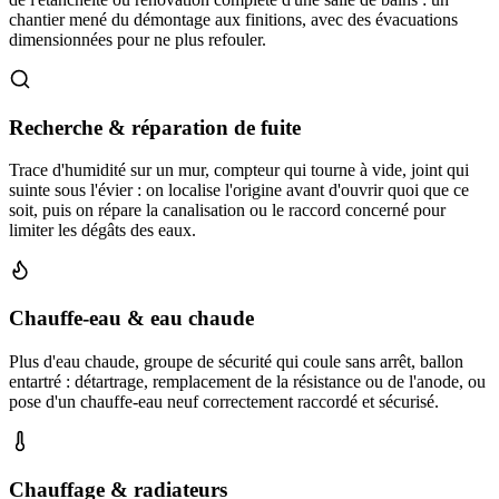
chantier mené du démontage aux finitions, avec des évacuations
dimensionnées pour ne plus refouler.
Recherche & réparation de fuite
Trace d'humidité sur un mur, compteur qui tourne à vide, joint qui
suinte sous l'évier : on localise l'origine avant d'ouvrir quoi que ce
soit, puis on répare la canalisation ou le raccord concerné pour
limiter les dégâts des eaux.
Chauffe-eau & eau chaude
Plus d'eau chaude, groupe de sécurité qui coule sans arrêt, ballon
entartré : détartrage, remplacement de la résistance ou de l'anode, ou
pose d'un chauffe-eau neuf correctement raccordé et sécurisé.
Chauffage & radiateurs