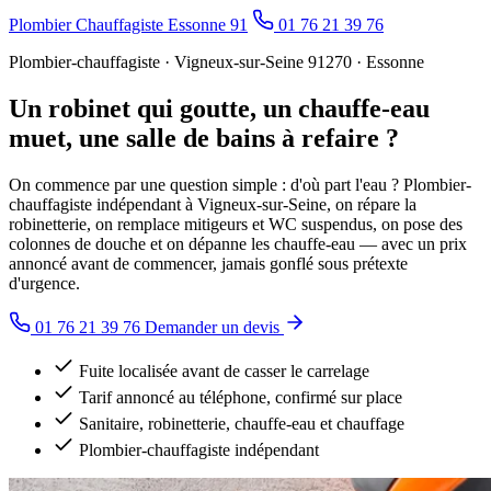
Plombier Chauffagiste Essonne 91
01 76 21 39 76
Plombier-chauffagiste · Vigneux-sur-Seine 91270 · Essonne
Un robinet qui goutte, un chauffe-eau
muet, une salle de bains à refaire ?
On commence par une question simple : d'où part l'eau ? Plombier-
chauffagiste indépendant à Vigneux-sur-Seine, on répare la
robinetterie, on remplace mitigeurs et WC suspendus, on pose des
colonnes de douche et on dépanne les chauffe-eau — avec un prix
annoncé avant de commencer, jamais gonflé sous prétexte
d'urgence.
01 76 21 39 76
Demander un devis
Fuite localisée avant de casser le carrelage
Tarif annoncé au téléphone, confirmé sur place
Sanitaire, robinetterie, chauffe-eau et chauffage
Plombier-chauffagiste indépendant