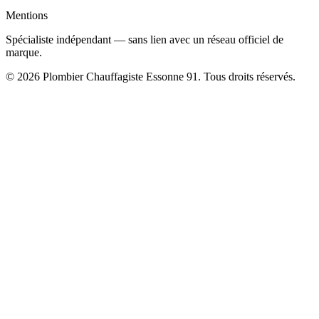
Mentions
Spécialiste indépendant — sans lien avec un réseau officiel de
marque.
© 2026 Plombier Chauffagiste Essonne 91. Tous droits réservés.